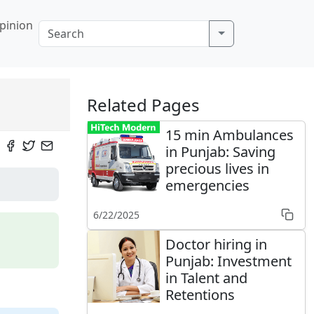
pinion
Related Pages
15 min Ambulances
in Punjab: Saving
precious lives in
emergencies
6/22/2025
Doctor hiring in
Punjab: Investment
in Talent and
Retentions