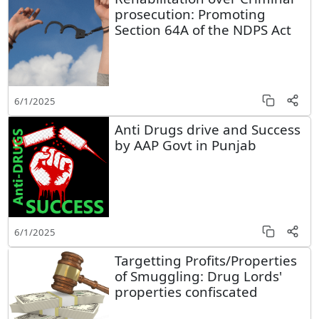
prosecution: Promoting
Section 64A of the NDPS Act
6/1/2025
Anti Drugs drive and Success
by AAP Govt in Punjab
6/1/2025
Targetting Profits/Properties
of Smuggling: Drug Lords'
properties confiscated