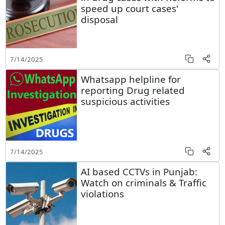
speed up court cases'
disposal
7/14/2025
Whatsapp helpline for
reporting Drug related
suspicious activities
7/14/2025
AI based CCTVs in Punjab:
Watch on criminals & Traffic
violations