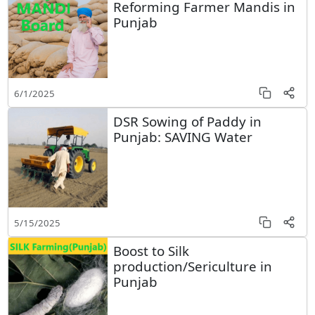
Reforming Farmer Mandis in
Punjab
6/1/2025
DSR Sowing of Paddy in
Punjab: SAVING Water
5/15/2025
Boost to Silk
production/Sericulture in
Punjab