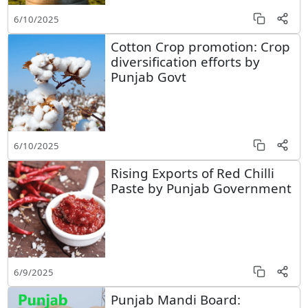
6/10/2025
Cotton Crop promotion: Crop
diversification efforts by
Punjab Govt
6/10/2025
Rising Exports of Red Chilli
Paste by Punjab Government
6/9/2025
Punjab Mandi Board: