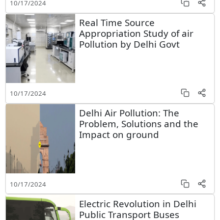
10/17/2024
Real Time Source
Appropriation Study of air
Pollution by Delhi Govt
10/17/2024
Delhi Air Pollution: The
Problem, Solutions and the
Impact on ground
10/17/2024
Electric Revolution in Delhi
Public Transport Buses