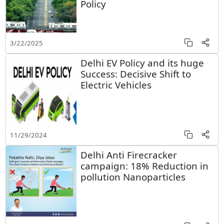
Policy
3/22/2025
Delhi EV Policy and its huge
Success: Decisive Shift to
Electric Vehicles
11/29/2024
Delhi Anti Firecracker
campaign: 18% Reduction in
pollution Nanoparticles