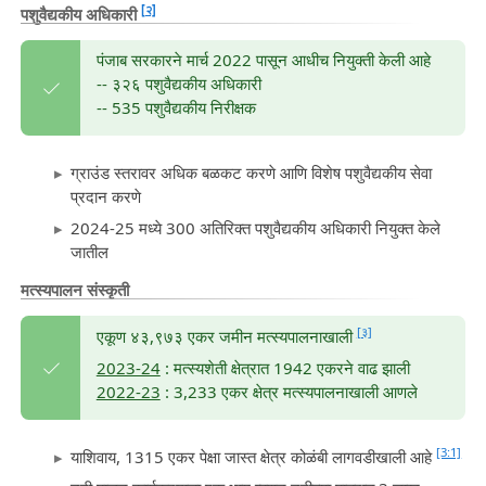
[२]
पशुवैद्यकीय अधिकारी
पंजाब सरकारने मार्च 2022 पासून आधीच नियुक्ती केली आहे
-- ३२६ पशुवैद्यकीय अधिकारी
-- 535 पशुवैद्यकीय निरीक्षक
ग्राउंड स्तरावर अधिक बळकट करणे आणि विशेष पशुवैद्यकीय सेवा
प्रदान करणे
2024-25 मध्ये 300 अतिरिक्त पशुवैद्यकीय अधिकारी नियुक्त केले
जातील
मत्स्यपालन संस्कृती
[३]
एकूण ४३,९७३ एकर जमीन मत्स्यपालनाखाली
2023-24
: मत्स्यशेती क्षेत्रात 1942 एकरने वाढ झाली
2022-23
: 3,233 एकर क्षेत्र मत्स्यपालनाखाली आणले
[3:1]
याशिवाय, 1315 एकर पेक्षा जास्त क्षेत्र कोळंबी लागवडीखाली आहे