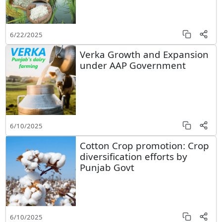
6/22/2025
Verka Growth and Expansion
under AAP Government
6/10/2025
Cotton Crop promotion: Crop
diversification efforts by
Punjab Govt
6/10/2025