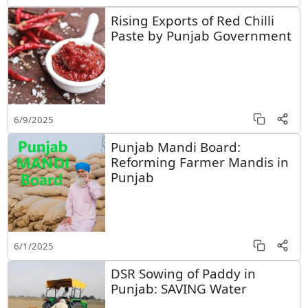
Rising Exports of Red Chilli
Paste by Punjab Government
6/9/2025
Punjab Mandi Board:
Reforming Farmer Mandis in
Punjab
6/1/2025
DSR Sowing of Paddy in
Punjab: SAVING Water