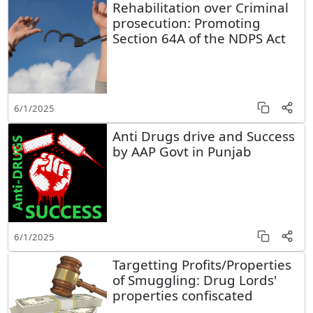
Rehabilitation over Criminal
prosecution: Promoting
Section 64A of the NDPS Act
6/1/2025
Anti Drugs drive and Success
by AAP Govt in Punjab
6/1/2025
Targetting Profits/Properties
of Smuggling: Drug Lords'
properties confiscated