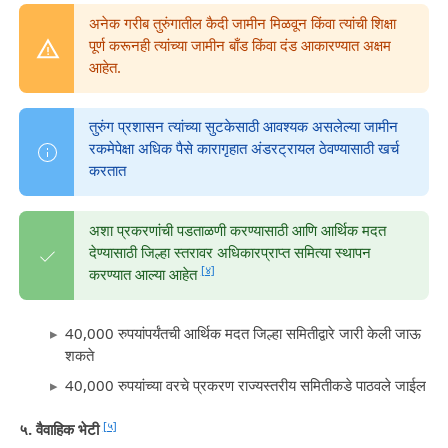
अनेक गरीब तुरुंगातील कैदी जामीन मिळवून किंवा त्यांची शिक्षा
पूर्ण करूनही त्यांच्या जामीन बाँड किंवा दंड आकारण्यात अक्षम
आहेत.
तुरुंग प्रशासन त्यांच्या सुटकेसाठी आवश्यक असलेल्या जामीन
रकमेपेक्षा अधिक पैसे कारागृहात अंडरट्रायल ठेवण्यासाठी खर्च
करतात
अशा प्रकरणांची पडताळणी करण्यासाठी आणि आर्थिक मदत
देण्यासाठी जिल्हा स्तरावर अधिकारप्राप्त समित्या स्थापन
[४]
करण्यात आल्या आहेत
40,000 रुपयांपर्यंतची आर्थिक मदत जिल्हा समितीद्वारे जारी केली जाऊ
शकते
40,000 रुपयांच्या वरचे प्रकरण राज्यस्तरीय समितीकडे पाठवले जाईल
[५]
५. वैवाहिक भेटी