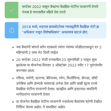
सप्टेंबर 2022 पासून कैद्यांना वैवाहिक भेटींना परवानगी देणारे
पंजाब हे भारतातील पहिले देश ठरले
2018 मध्ये, मद्रास हायकोर्टाच्या न्यायमूर्तींनी वैवाहिक भेटी हा
"अधिकार नसून विशेषाधिकार" असल्याचं म्हटलं होतं.
ज्या कैद्यांनी चांगले वर्तन दाखवले त्यांना त्यांच्या जोडीदाराकडून दर 2
महिन्यांनी 2 तास भेट दिली जाईल
20 सप्टेंबर 2022 रोजी राज्यातील 25 तुरुंगांपैकी 3 पासून सुरू
झालेल्या या योजनेचा विस्तार 3 ऑक्टोबर 2022 पर्यंत 17 तुरुंगांपर्यंत
करण्यात आला.
रशिया, जर्मनी, फ्रान्स, बेल्जियम, स्पेन, फिलीपिन्स, कॅनडा, सौदी
अरेबिया आणि डेन्मार्क यासारखे अनेक देश आणि काही यूएस राज्ये
वैवाहिक भेटींना परवानगी देतात. ब्राझील आणि इस्रायल समलिंगी
भागीदारांना परवानगी देतात
या योजनेत वैवाहिक भेटींना परवानगी नसलेल्या कैद्यांच्या श्रेणी देखील
निर्दिष्ट केल्या आहेत. ते समाविष्ट आहेत: