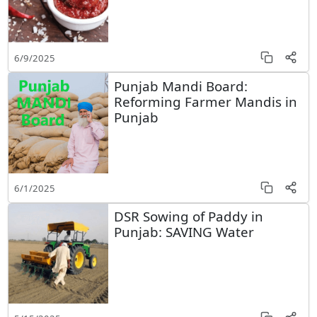
6/9/2025
Punjab Mandi Board:
Reforming Farmer Mandis in
Punjab
6/1/2025
DSR Sowing of Paddy in
Punjab: SAVING Water