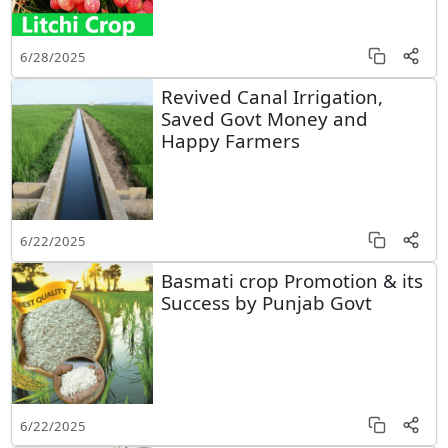
6/28/2025
Revived Canal Irrigation,
Saved Govt Money and
Happy Farmers
6/22/2025
Basmati crop Promotion & its
Success by Punjab Govt
6/22/2025