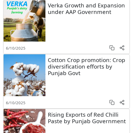
Verka Growth and Expansion
under AAP Government
6/10/2025
Cotton Crop promotion: Crop
diversification efforts by
Punjab Govt
6/10/2025
Rising Exports of Red Chilli
Paste by Punjab Government