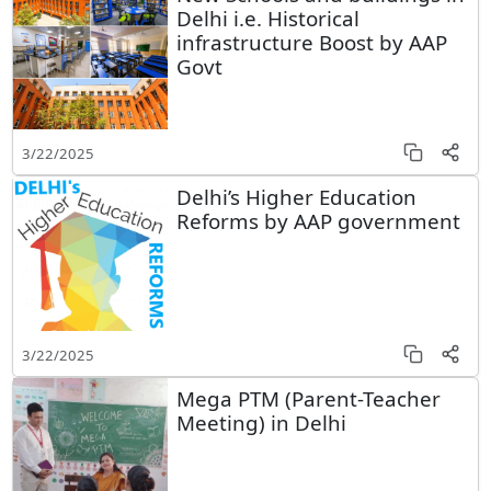
Delhi i.e. Historical
infrastructure Boost by AAP
Govt
3/22/2025
Delhi’s Higher Education
Reforms by AAP government
3/22/2025
Mega PTM (Parent-Teacher
Meeting) in Delhi