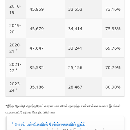
2018-
45,859
33,553
73.16%
19
2019-
45,679
34,414
75.33%
20
2020-
47,647
33,241
69.76%
*
21
2021-
35,532
25,156
70.79%
*
22
2023-
35,186
28,467
80.90%
+
24
*இந்த ஆண்டு தொற்றுநோய் காரணமாக மிகக் குறைந்த எண்ணிக்கையிலான இடங்கள்
வழங்கப்பட்டு உரிமை கோரப்பட்டுள்ளன
+
அரசுப் பள்ளிகளின் சேர்க்கைகளில் ஜம்ப்