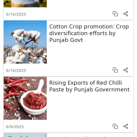
6/10/2025
Cotton Crop promotion: Crop
diversification efforts by
Punjab Govt
6/10/2025
Rising Exports of Red Chilli
Paste by Punjab Government
6/9/2025