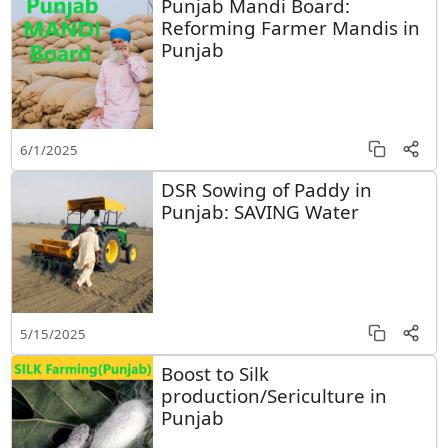
Punjab Mandi Board:
Reforming Farmer Mandis in
Punjab
6/1/2025
DSR Sowing of Paddy in
Punjab: SAVING Water
5/15/2025
Boost to Silk
production/Sericulture in
Punjab