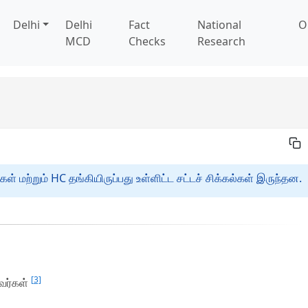
Delhi
Delhi
Fact
National
O
MCD
Checks
Research
கள் மற்றும் HC தங்கியிருப்பது உள்ளிட்ட சட்டச் சிக்கல்கள் இருந்தன.
[3]
தவர்கள்