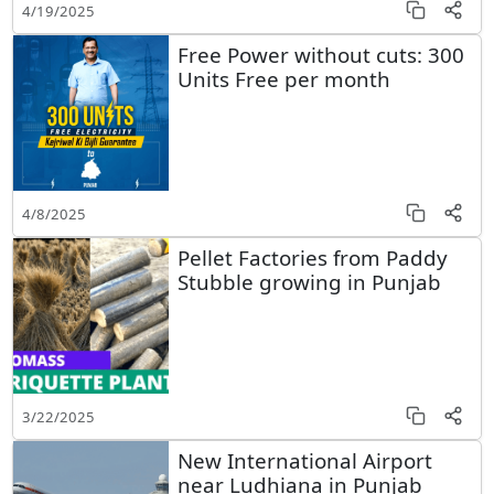
4/19/2025
Free Power without cuts: 300
Units Free per month
4/8/2025
Pellet Factories from Paddy
Stubble growing in Punjab
3/22/2025
New International Airport
near Ludhiana in Punjab