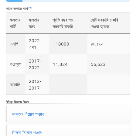
[৩]
আগের সরকারের সাথে
ক্ষমতায়
ক্ষমতায়
প্রতি বছর গড়
মোট সরকারি চাকরি
পার্টি
সময়
সরকারি চাকরি
দেওয়া হয়েছে
2022-
এএপি
~18000
৪৫,৫৬০
এখন
2017-
কংগ্রেস
11,324
56,623
2022
2012-
আকালি
-
-
2017
বিভিন্ন বিভাগের বিবরণ
ডাক্তার নিয়োগ পাঞ্জাব
শিক্ষক নিয়োগ পাঞ্জাব