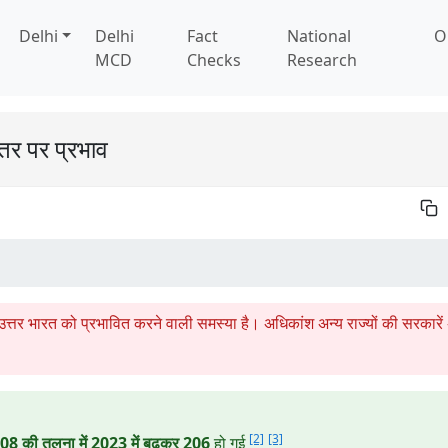
Delhi
Delhi
Fact
National
O
MCD
Checks
Research
्तर पर प्रभाव
 उत्तर भारत को प्रभावित करने वाली समस्या है। अधिकांश अन्य राज्यों की सरकारे
[2]
[3]
08 की तुलना में
2023 में बढ़कर 206
हो गई