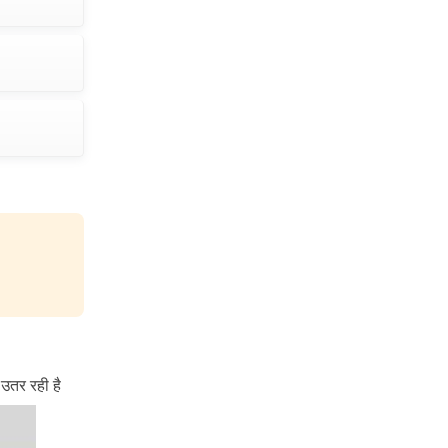
उतर रही है