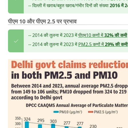
-- दिल्ली में खराब/बहुत खराब/गंभीर दिनों की संख्या
2016 में 2
पीएम 10 और पीएम 2.5 पर प्रभाव
-- 2014 की तुलना में 2023 में
पीएम10 कणों में
32% की कमी
-- 2014 की तुलना में 2023 में
PM2.5 कणों में
29% की कमी