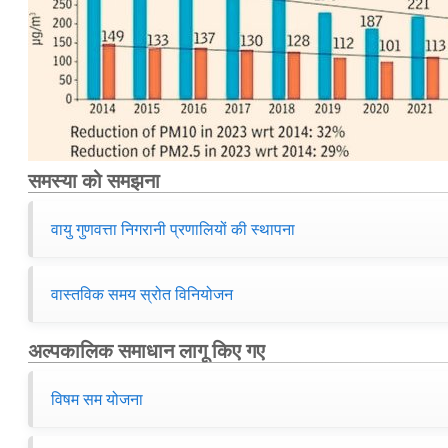
समस्या को समझना
वायु गुणवत्ता निगरानी प्रणालियों की स्थापना
वास्तविक समय स्रोत विनियोजन
अल्पकालिक समाधान लागू किए गए
विषम सम योजना