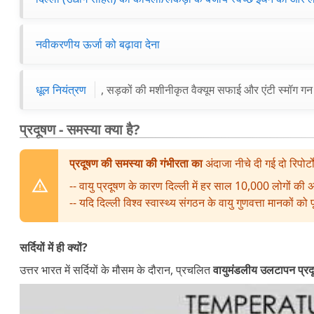
नवीकरणीय ऊर्जा को बढ़ावा देना
धूल नियंत्रण
, सड़कों की मशीनीकृत वैक्यूम सफाई और एंटी स्मॉग गन
प्रदूषण - समस्या क्या है?
प्रदूषण की समस्या की गंभीरता का
अंदाजा नीचे दी गई दो रिपोर्
-- वायु प्रदूषण के कारण दिल्ली में हर साल 10,000 लोगों क
-- यदि दिल्ली विश्व स्वास्थ्य संगठन के वायु गुणवत्ता मानकों
सर्दियों में ही क्यों?
उत्तर भारत में सर्दियों के मौसम के दौरान, प्रचलित
वायुमंडलीय उलटापन प्रदू