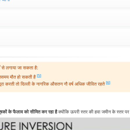
टों से लगाया जा सकता है:
[5]
ी असमय मौत हो सकती है
[6]
 को पूरा करती तो दिल्ली के नागरिक औसतन नौ वर्ष अधिक जीवित रहते
षकों के फैलाव को सीमित कर रहा है
क्योंकि ऊपरी स्तर की हवा जमीन के स्तर पर 