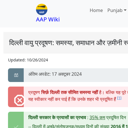
Home
Punjab
AAP Wiki
दिल्ली वायु प्रदूषण: समस्या, समाधान और ज़मीनी स
Updated:
10/26/2024
अंतिम अपडेट: 17 अक्टूबर 2024
प्रदूषण
सिर्फ़ दिल्ली तक सीमित समस्या नहीं
है। बल्कि यह पूरे
[1]
यह स्वीकार नहीं कर पाई हैं कि उनके शहर भी प्रदूषित हैं
दिल्ली सरकार के प्रयासों का प्रभाव
:
35% कम
प्रदूषित दिन
-- दिल्ली में अच्छे/संतोषजनक/मध्यम दिनों की संख्या
2016 में 1