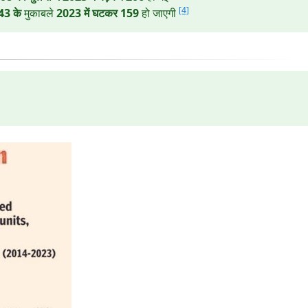
[4]
43 के
मुकाबले
2023 में घटकर 159
हो जाएगी