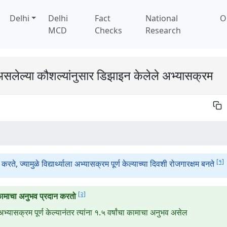
Delhi
Delhi
Fact
National
O
MCD
Checks
Research
असलेल्या कौशल्यांनुसार डिझाइन केलेले अभ्यासक्रम
[१]
करते, ज्यामुळे विद्यार्थ्याला अभ्यासक्रम पूर्ण केल्याच्या दिवशी रोजगारक्षम बनते
[२]
कामाचा अनुभव प्रदान करतो
 अभ्यासक्रम पूर्ण केल्यानंतर त्यांना १.५ वर्षांचा कामाचा अनुभव असेल