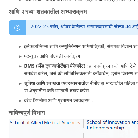
आणि २१व्या शतकातील अभ्यासक्रम
2022-23 पर्यंत, ऑफर केलेल्या अभ्यासक्रमांची संख्या 44 आहे
इलेक्ट्रॉनिक्स आणि कम्युनिकेशन अभियांत्रिकी, संगणक विज्ञान अभिया
पदव्युत्तर आणि पीएचडी कार्यक्रम
BMS (लँड ट्रान्सपोर्टेशन मॅनेजमेंट)
: हा कार्यक्रम रस्ते आणि रेल्व
समावेश करेल, जसे की लॉजिस्टिकसाठी ब्लॉकचेन, ड्रोन वितरण आ
सुविधा आणि स्वच्छता व्यवस्थापनातील बीबीए
हा भारतातील पहिला प्
या क्षेत्रातील करिअरसाठी तयार करेल.
बरेच डिप्लोमा आणि प्रमाणन कार्यक्रम...
नाविन्यपूर्ण विभाग