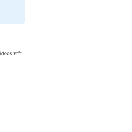
Videos आणि