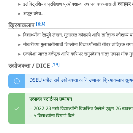
इलेक्ट्रिशियन प्रशिक्षण प्रयोगशाळा स्थापन करण्यासाठी
श्नाइडर 
अजून बरेच...
[४:३]
क्रियाकलाप
विद्यार्थ्यांना रेझ्युमे लेखन, मुलाखत कौशल्ये आणि तांत्रिक कौशल्ये 
नोकरीच्या मुलाखतीसाठी डिप्लोमा विद्यार्थ्यांसाठी तीव्र तांत्रिक तया
एकापेक्षा जास्त वर्तणूक आणि करिअर समुपदेशन सत्र उघडा मॉक म
[१५]
उद्योजकता / DICE
DSEU मधील सर्व उद्योजकता आणि उष्मायन क्रियाकलाप सुव्यवस्
उत्पादन स्टार्टअप उष्मायन
-- 2022-23 मध्ये विद्यार्थ्यांनी विकसित केलेले एकूण 26 व्यवसा
-- 5 विद्यार्थ्यांना बियाणे दिले