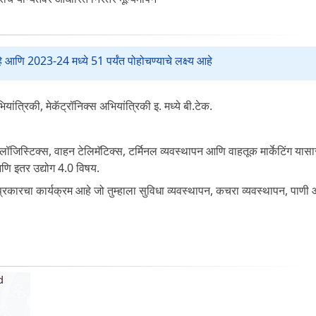
 आणि 2023-24 मध्ये 51 पर्यंत पोहोचण्याचे लक्ष्य आहे
ंत्रिकी, मेकॅट्रॉनिक्स अभियांत्रिकी इ. मध्ये बी.टेक.
े लॉजिस्टिक्स, वाहन टेलिमॅटिक्स, टर्मिनल व्यवस्थापन आणि वाहतूक मार्केटिंग यासा
णि इतर उद्योग 4.0 विषय.
रकारचा कार्यक्रम आहे जो तुम्हाला सुविधा व्यवस्थापन, कचरा व्यवस्थापन, पाणी 