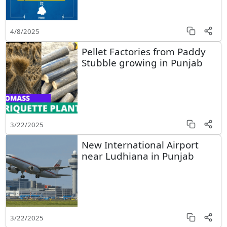
4/8/2025
Pellet Factories from Paddy
Stubble growing in Punjab
3/22/2025
New International Airport
near Ludhiana in Punjab
3/22/2025