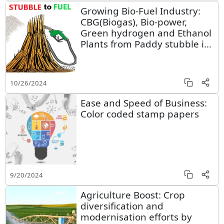
Growing Bio-Fuel Industry:
CBG(Biogas), Bio-power,
Green hydrogen and Ethanol
Plants from Paddy stubble in
Punjab
10/26/2024
Ease and Speed of Business:
Color coded stamp papers
9/20/2024
Agriculture Boost: Crop
diversification and
modernisation efforts by